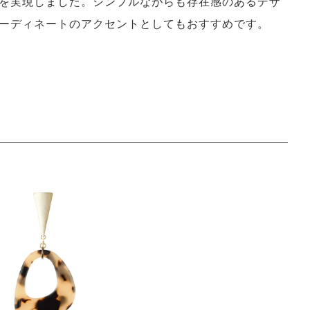
を実現しました。シンプルながらも存在感のあるデザ
ーディネートのアクセントとしてもおすすめです。