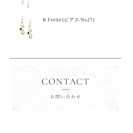
R.Feelin'(ピアス/No27)