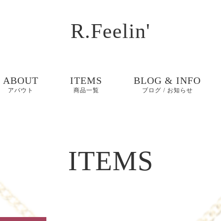
R.Feelin'
ABOUT
ITEMS
BLOG & INFO
アバウト
商品一覧
ブログ / お知らせ
お知らせ
ブログ
ITEMS
ピックアップ