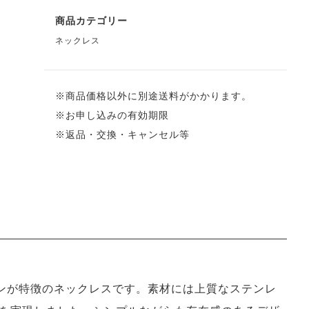
商品カテゴリー
ネックレス
※商品価格以外に別途送料がかかります。
※お申し込みの有効期限
※返品・交換・キャンセル等
なデザインが特徴のネックレスです。素材には上質なステンレ