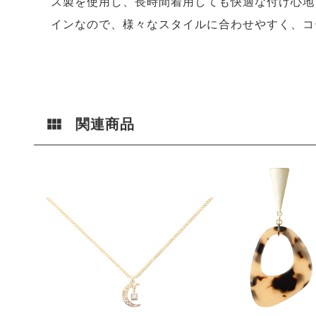
ス製を使用し、長時間着用しても快適な付け心地
インなので、様々なスタイルに合わせやすく、コ
関連商品