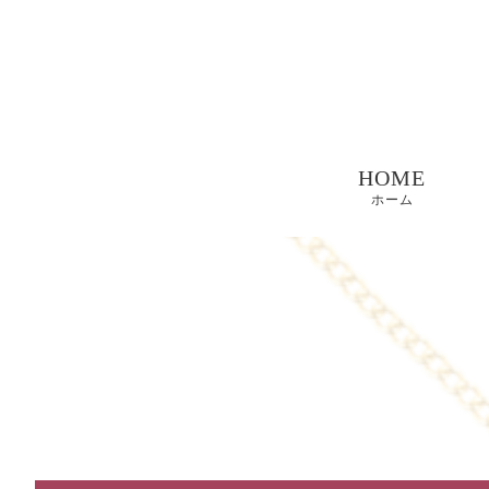
HOME
ホーム