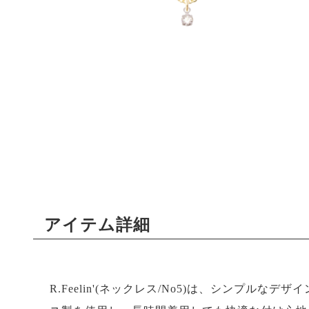
アイテム詳細
R.Feelin'(ネックレス/No5)は、シンプル