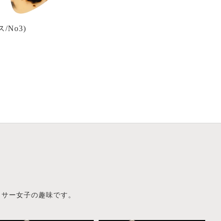
ス/No3)
サー女子の趣味です。