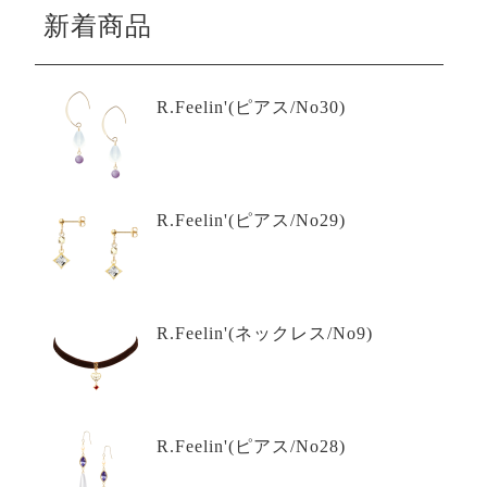
新着商品
R.Feelin'(ピアス/No30)
R.Feelin'(ピアス/No29)
R.Feelin'(ネックレス/No9)
R.Feelin'(ピアス/No28)