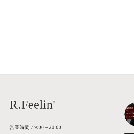
R.Feelin'
営業時間 / 9:00～20:00