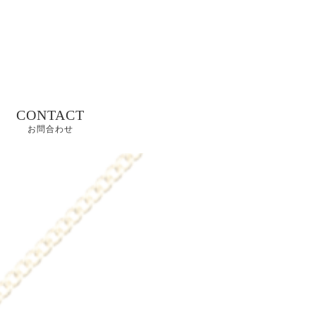
CONTACT
お問合わせ