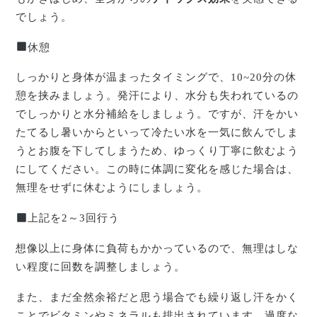
でしょう。
休憩
しっかりと身体が温まったタイミングで、10~20分の休
憩を挟みましょう。発汗により、水分も失われているの
でしっかりと水分補給をしましょう。ですが、汗をかい
たてるし暑いからといって冷たい水を一気に飲んでしま
うとお腹を下してしまうため、ゆっくり丁寧に飲むよう
にしてください。この時に体調に変化を感じた場合は、
無理をせずに休むようにしましょう。
上記を2～3回行う
想像以上に身体に負荷もかかっているので、無理はしな
い程度に回数を調整しましょう。
また、まだ全然余裕だと思う場合でも繰り返し汗をかく
ことでビタミンやミネラルも排出されています。過度な