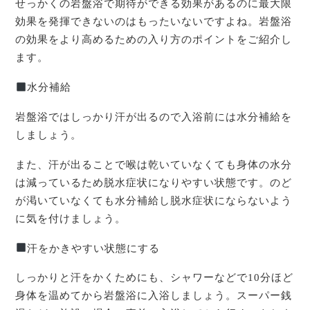
せっかくの岩盤浴で期待ができる効果があるのに最大限
効果を発揮できないのはもったいないですよね。岩盤浴
の効果をより高めるための入り方のポイントをご紹介し
ます。
水分補給
岩盤浴ではしっかり汗が出るので入浴前には水分補給を
しましょう。
また、汗が出ることで喉は乾いていなくても身体の水分
は減っているため脱水症状になりやすい状態です。のど
が渇いていなくても水分補給し脱水症状にならないよう
に気を付けましょう。
汗をかきやすい状態にする
しっかりと汗をかくためにも、シャワーなどで10分ほど
身体を温めてから岩盤浴に入浴しましょう。スーパー銭