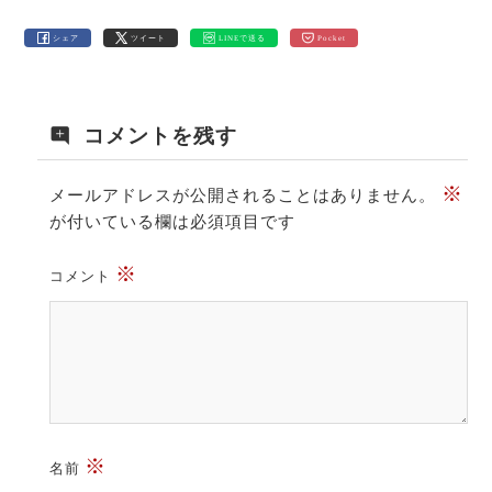
シェア
ツイート
LINEで送る
Pocket
コメントを残す
※
メールアドレスが公開されることはありません。
が付いている欄は必須項目です
※
コメント
※
名前