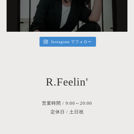
Instagram でフォロー
R.Feelin'
営業時間 / 9:00～20:00
定休日 / 土日祝