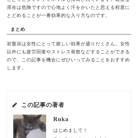
滞在は危険ですので心地よく汗をかいたと思える程度に
とどめることが一番効果的な入り方なのです。
まとめ
岩盤浴は女性にとって嬉しい効果が盛りだくさん。女性
以外にも疲労回復やストレス発散などすることができる
ので、この記事を機会にぜひいってみることをおすすめ
します。
この記事の著者
Ruka
はじめまして！