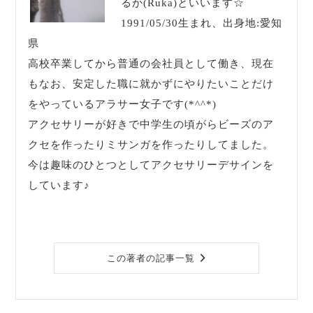
るか(Ruka)といいます☆
1991/05/30生まれ、出身地:愛知
県
高校卒業してから普通の会社員として働き、現在
もなお、安定した職に就かずにやりたいことだけ
をやっているアラサー女子です(*^^*)
アクセサリーが好きで中学生の頃がらビーズのア
クセを作ったりミサンガを作ったりしてました。
今は趣味のひとつとしてアクセサリーデサインを
しています♪
この著者の記事一覧